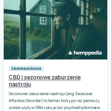
0
Zdrowie psychiczne
CBD i sezonowe zaburzenie
nastroju
Sezonowe zaburzenie nastroju (ang. Seasonal
Affective Disorder) to termin, który po raz pierwszy
został użyty w 1984 roku przez psychiatrę Normana