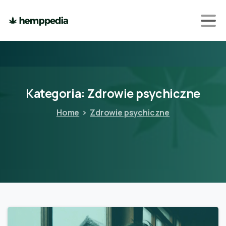
Kategoria:
Zdrowie
psychiczne
Home
Zdrowie psychiczne