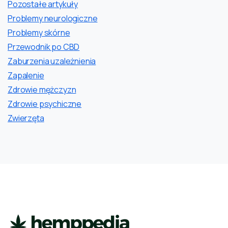
Pozostałe artykuły
Problemy neurologiczne
Problemy skórne
Przewodnik po CBD
Zaburzenia uzależnienia
Zapalenie
Zdrowie mężczyzn
Zdrowie psychiczne
Zwierzęta