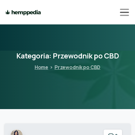
Kategoria:
Przewodnik
po
CBD
Home
Przewodnik po CBD