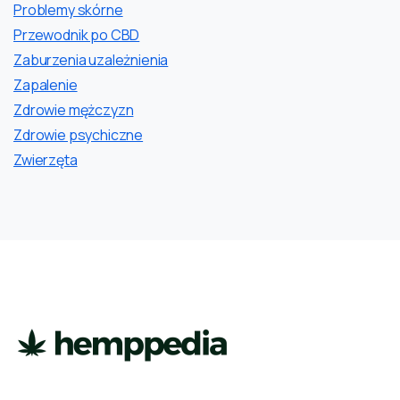
Problemy skórne
Przewodnik po CBD
Zaburzenia uzależnienia
Zapalenie
Zdrowie mężczyzn
Zdrowie psychiczne
Zwierzęta