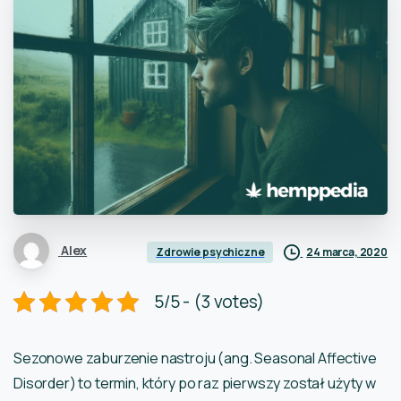
Alex
24 marca, 2020
Zdrowie psychiczne
5/5 - (3 votes)
Sezonowe zaburzenie nastroju (ang. Seasonal Affective
Disorder) to termin, który po raz pierwszy został użyty w