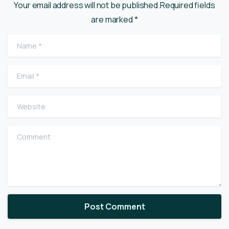
Your email address will not be published.Required fields
are marked *
Name
*
Email
*
Website
Comment