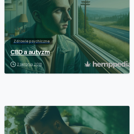
Zdrowie psychiczne
CBD a autyzm
2 sierpnia, 2018