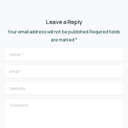
Leave a Reply
Your email address will not be published.Required fields
are marked *
Name
*
Email
*
Website
Comment