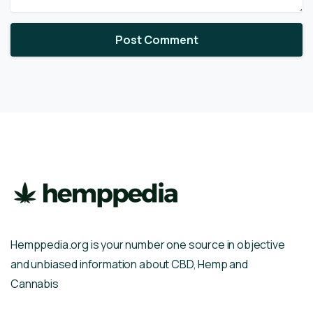
Hemppedia.org is your number one source in objective
and unbiased information about CBD, Hemp and
Cannabis