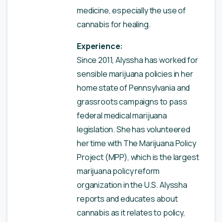
medicine, especially the use of
cannabis for healing.
Experience:
Since 2011, Alyssha has worked for
sensible marijuana policies in her
home state of Pennsylvania and
grassroots campaigns to pass
federal medical marijuana
legislation. She has volunteered
her time with The Marijuana Policy
Project (MPP), which is the largest
marijuana policy reform
organization in the U.S. Alyssha
reports and educates about
cannabis as it relates to policy,