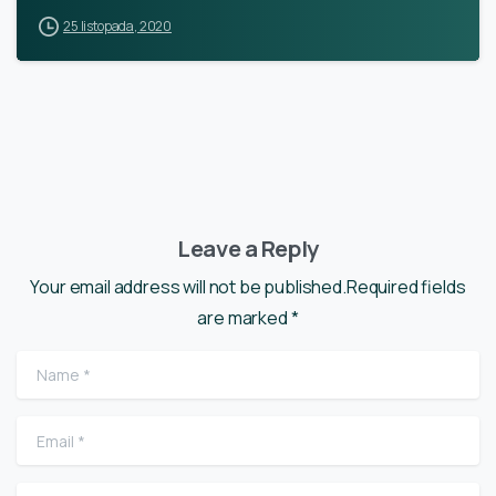
25 listopada, 2020
Leave a Reply
Your email address will not be published.Required fields
are marked *
Name
*
Email
*