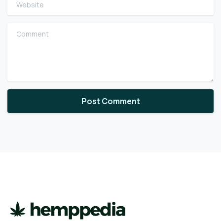
Website
Comment